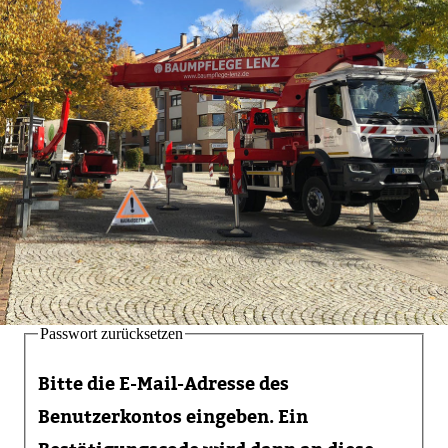
Passwort zurücksetzen
Bitte die E-Mail-Adresse des
Benutzerkontos eingeben. Ein