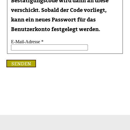
Bestätigungscode wird dann an diese
verschickt. Sobald der Code vorliegt,
kann ein neues Passwort für das
Benutzerkonto festgelegt werden.
E-Mail-Adresse
*
SENDEN