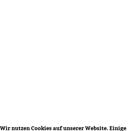
Wir nutzen Cookies auf unserer Website. Einige