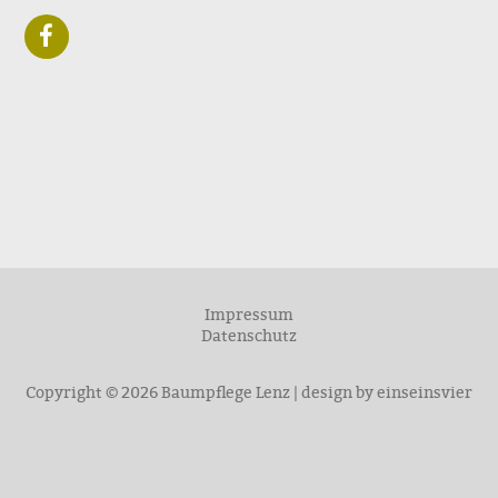
facebook
Impressum
Datenschutz
Copyright © 2026 Baumpflege Lenz | design by
einseinsvier